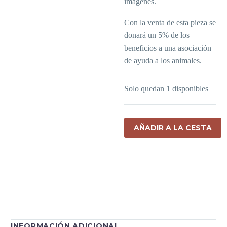
imágenes.
Con la venta de esta pieza se
donará un 5% de los
beneficios a una asociación
de ayuda a los animales.
Solo quedan 1 disponibles
AÑADIR A LA CESTA
INFORMACIÓN ADICIONAL