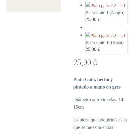
Plato Gato I (Negro)
25,00
€
Plato Gato II (Rosa)
25,00
€
25,00
€
Plato Gato, hecho y
pintado a mano en gres.
Diámetro aproximadas: 14-
15cm
La pieza que adquirirás es la
que se muestra en las