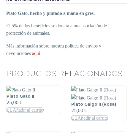
Plato Gato, hecho y pintado a mano en gres.
El 5% de los beneficios se donará a una asociación de
protección de animales.
Más información sobre nuestra política de envíos y
devoluciones
aquí
PRODUCTOS RELACIONADOS
Plato Gato II
25,00
€
Plato Galgo II (Rosa)
25,00
€
Añadir al carrito
Añadir al carrito