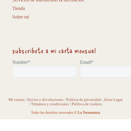
Tienda
Sobre mi
subscríbete a mi carta mensual
Nombre*
Email*
Mi cuenta
|
Envíos y devoluciones
|
Política de privacidad
|
Aviso Legal
|
Términos y condiciones
|
Política de cookies
Todos los derechos reservados
© La Terracoteca