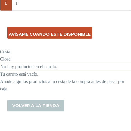
AVÍSAME CUANDO ESTÉ DISPONIBLE
Cesta
Close
No hay productos en el carrito.
Tu carrito está vacío.
Añade algunos productos a tu cesta de la compra antes de pasar por
caja.
VOLVER A LA TIENDA