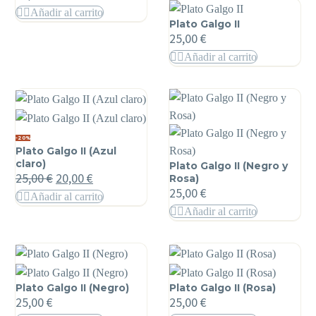
Añadir al carrito
Plato Galgo II
25,00
€
Añadir al carrito
-20%
Plato Galgo II (Azul
claro)
Plato Galgo II (Negro y
25,00
€
20,00
€
Rosa)
25,00
€
Añadir al carrito
Añadir al carrito
Plato Galgo II (Negro)
Plato Galgo II (Rosa)
25,00
€
25,00
€