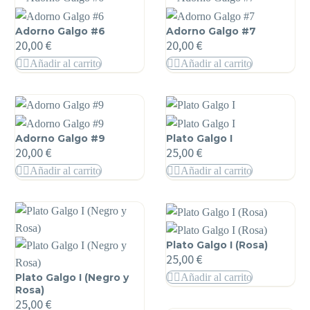
Adorno Galgo #6
Adorno Galgo #7
20,00
€
20,00
€
Añadir al carrito
Añadir al carrito
Adorno Galgo #9
Plato Galgo I
20,00
€
25,00
€
Añadir al carrito
Añadir al carrito
Plato Galgo I (Rosa)
25,00
€
Plato Galgo I (Negro y
Añadir al carrito
Rosa)
25,00
€