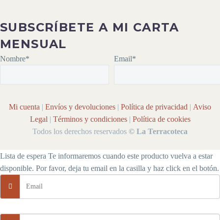
SUBSCRÍBETE A MI CARTA
MENSUAL
Nombre*
Email*
Mi cuenta
|
Envíos y devoluciones
|
Política de privacidad
|
Aviso
Legal
|
Términos y condiciones
|
Política de cookies
Todos los derechos reservados
© La Terracoteca
Lista de espera
Te informaremos cuando este producto vuelva a estar
disponible. Por favor, deja tu email en la casilla y haz click en el botón.