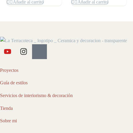
Añadir al carrito
Añadir al carrito
Proyectos
Guía de estilos
Servicios de interiorismo & decoración
Tienda
Sobre mi