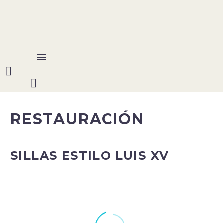
Instagram
RESTAURACIÓN
SILLAS ESTILO LUIS XV